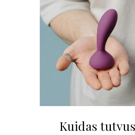
Kuidas tutvu