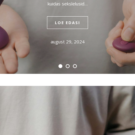
kuidas sekslelusid…
LOE EDASI
august 29, 2024