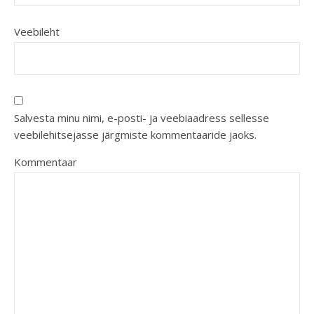
Veebileht
Salvesta minu nimi, e-posti- ja veebiaadress sellesse
veebilehitsejasse järgmiste kommentaaride jaoks.
Kommentaar