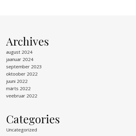
Archives
august 2024
jaanuar 2024
september 2023
oktoober 2022
juuni 2022
märts 2022
veebruar 2022
Categories
Uncategorized