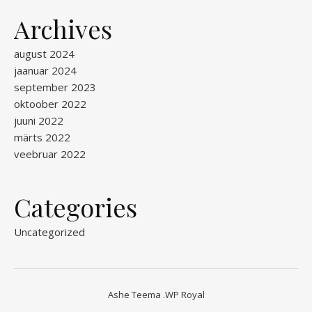
Archives
august 2024
jaanuar 2024
september 2023
oktoober 2022
juuni 2022
märts 2022
veebruar 2022
Categories
Uncategorized
Ashe Teema
.
WP Royal