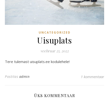
UNCATEGORIZED
Uisuplats
veebruar 25, 2022
Tere tulemast uisuplats.ee kodulehele!
Postitas
admin
1 kommentaar
ÜKS KOMMENTAAR