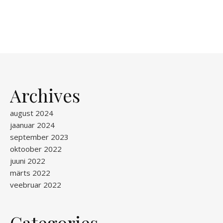
Archives
august 2024
jaanuar 2024
september 2023
oktoober 2022
juuni 2022
märts 2022
veebruar 2022
Categories